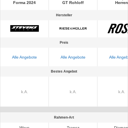
Forma 2024
GT Rohloff
Herren
Hersteller
Preis
Alle Angebote
Alle Angebote
Alle Ange
Bestes Angebot
Rahmen-Art
Wave
Trapez
Diaman